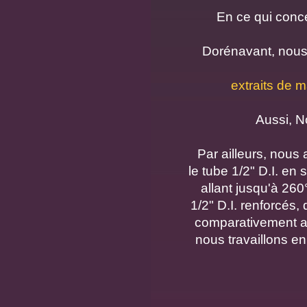
En ce qui conc
Dorénavant, nous
extraits de 
Aussi, N
Par ailleurs, nous
le tube 1/2" D.I. en 
allant jusqu'à 260
1/2" D.I. renforcés,
comparativement au
nous travaillons e