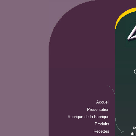
Accueil
Présentation
Rubrique de la Fabrique
Produits
s
Recettes
it