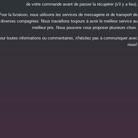
de votre commande avant de passer la récupérer (s'il y a lieu).
Pour la livraison, nous utilisons les services de messagerie et de transport de
diverses compagnies. Nous travaillons toujours à avoir le meilleur service au
meilleur prix. Nous pouvons vous proposer plusieurs choix.
our toutes informations ou commentaires, n'hésitez pas à communiquer avec
nous!