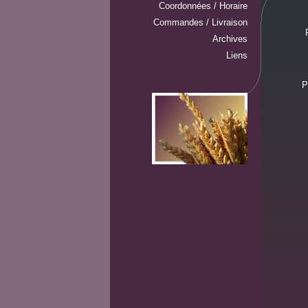
Coordonnées / Horaire
Commandes / Livraison
Archives
Liens
P